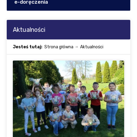
e-doręczenia
Aktualności
Jesteś tutaj:
Strona główna
Aktualności