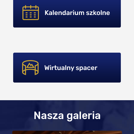
Nasza galeria