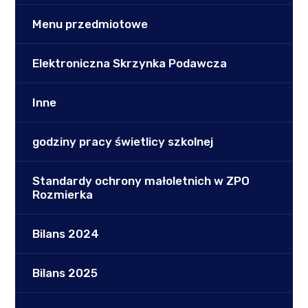
Menu przedmiotowe
Elektroniczna Skrzynka Podawcza
Inne
godziny pracy świetlicy szkolnej
Standardy ochrony małoletnich w ZPO
Rozmierka
Bilans 2024
Bilans 2025