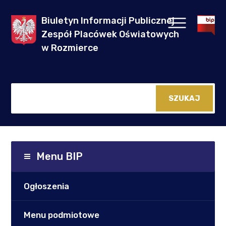
Biuletyn Informacji Publicznej
Zespół Placówek Oświatowych
w Rozmierce
Menu BIP
Ogłoszenia
Menu podmiotowe