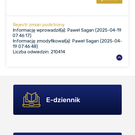
Rejestr zmian podstrony
Informację wprowadził(a): Paweł Sagan (2025-04-19
07:46:17)
Informację zmodyfikował(a): Paweł Sagan (2025-04-
19 07:46:48)
Liczba odwiedzin: 210414