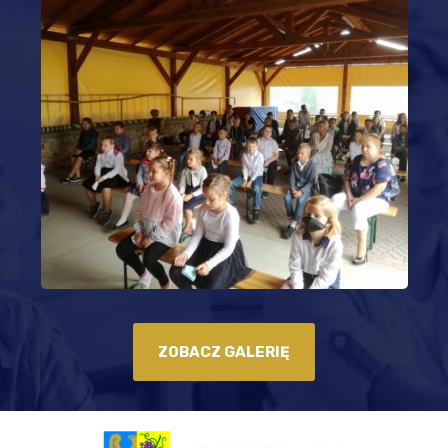
ZOBACZ GALERIĘ